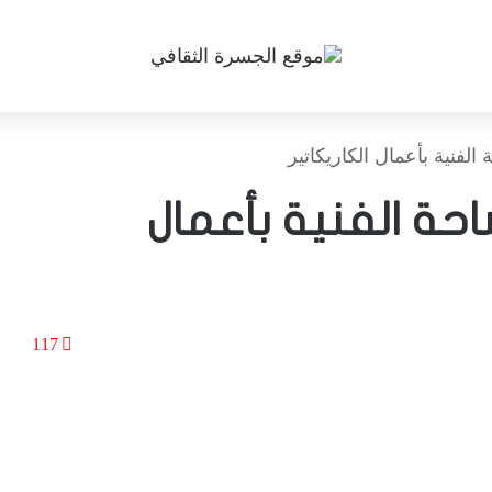
لفنية بأعمال الكاريكاتير
احة الفنية بأعمال
117