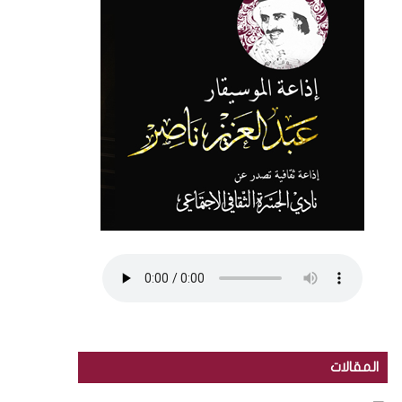
المقالات