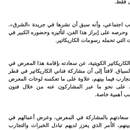
ل فقط.
لب اجتماعي، وأنه سبق أن نشرها في جريدة «الشرق».
 وحرصه على إبراز هذا الفن، لتأثيره وحضوره الكبير في
ت التي تحمله رسومات الكاريكاتير.
كاريكاتير الكويتية، عن سعادته بإقامة هذا المعرض في
سياق. لافتاً إلى أن مشاركة فناني الكاريكاتير في قطر
لتجارب فيما بينهم، علاوة على ما تعكسه لوحات المعرض
ن، على نحو ما عبر المشاركون عنه من خلال فنون
ب أهمية خاصة.
 سعادتهم بالمشاركة في المعرض، وعرض أعمالهم في
ينهم، الأمر الذي يعزز لديهم تبادل الخبرات والتجارب