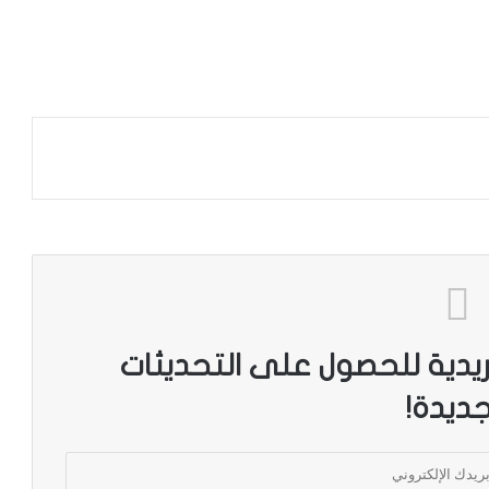
ريدية للحصول على التحديثات
جديدة!