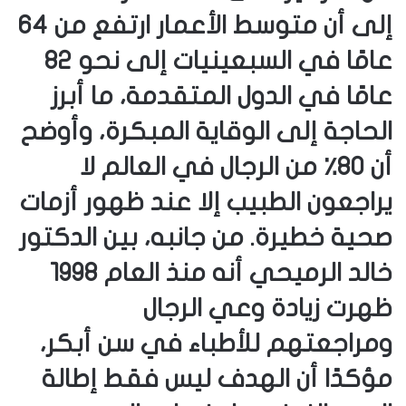
إلى أن متوسط الأعمار ارتفع من 64
عامًا في السبعينيات إلى نحو 82
عامًا في الدول المتقدمة، ما أبرز
الحاجة إلى الوقاية المبكرة، وأوضح
أن 80٪ من الرجال في العالم لا
يراجعون الطبيب إلا عند ظهور أزمات
صحية خطيرة. ‎من جانبه، بين الدكتور
خالد الرميحي أنه منذ العام 1998
ظهرت زيادة وعي الرجال
ومراجعتهم للأطباء في سن أبكر،
مؤكدًا أن الهدف ليس فقط إطالة