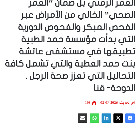
العمر الزمني بل ضمان “العمر
الصحي” الخالي من الأمراض عبر
الفحص المبكر والفحوص الدورية
التي بدأت مؤسسة حمد الطبية
تطبيقها في مستشفى عائشة
بنت حمد العطية والتي تشمل كافة
التحاليل التي تعزز صحة الرجل .
آخر تحديث: 2026-07-02
108