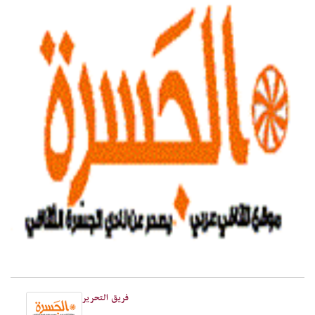
فريق التحرير