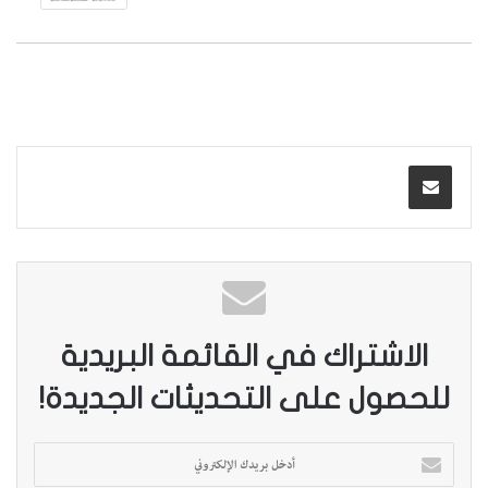
الاشتراك في القائمة البريدية
للحصول على التحديثات الجديدة!
أ
د