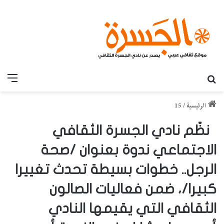
بحث عن
القائ
الرئيسية
/
15
‎نظّم نادي الجسرة الثقافي
الاجتماعي ندوة بعنوان /صحة
الرجل.. خطوات بسيطة تحدث تغييرا
كبيرا/، ضمن فعاليات الصالون
الثقافي التي يقيمها النادي