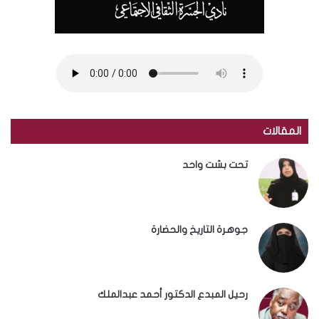
المقالات
تحت بشت واحد
جوهرة التاريخ والحضارة
رحيل المبدع الدكتور أحمد عبدالملك