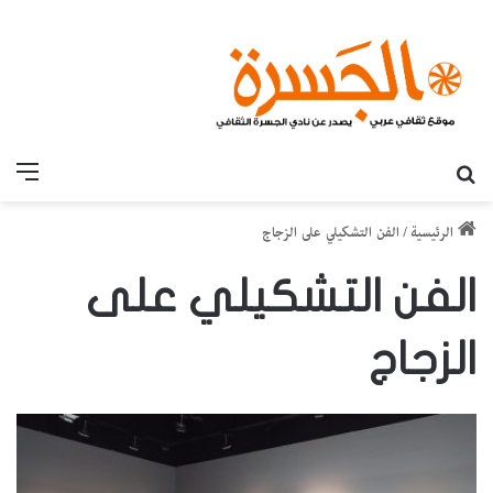
بحث عن
القائ
الرئيسية
/
الفن التشكيلي على الزجاج
الفن التشكيلي على
الزجاج