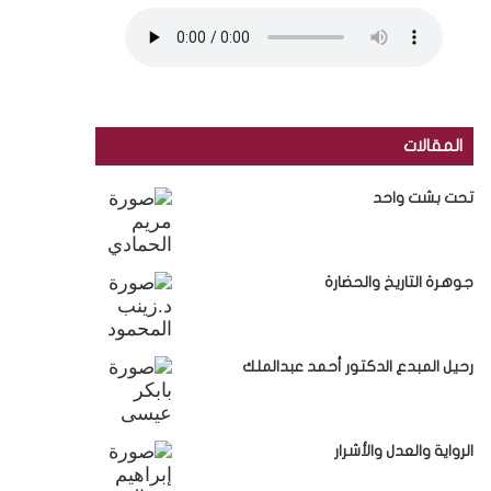
المقالات
تحت بشت واحد
جوهرة التاريخ والحضارة
رحيل المبدع الدكتور أحمد عبدالملك
الرواية والعدل والأشرار