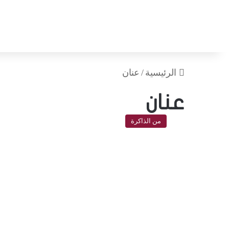
الرئيسية
/
عنان
عنان
من الذاكرة