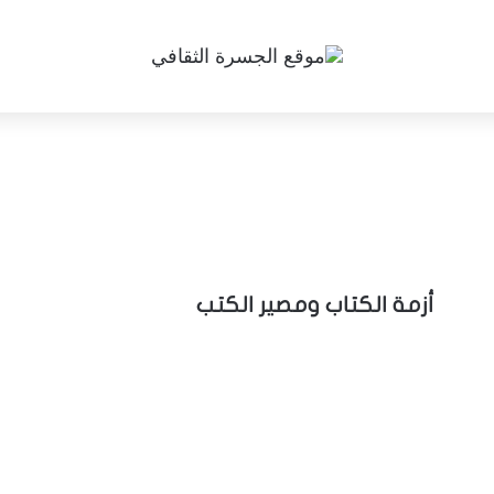
أزمة الكتاب ومصير الكتب