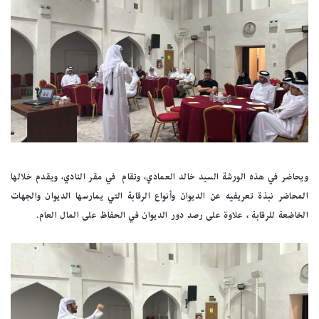
ويحاضر في هذه الورشة السيد خالد العمادي، وتقام في مقر النادي، ويقدم خلالها
المحاضر نبذة تعريفيه عن الديوان وأنواع الرقابة التي يمارسها الديوان والجهات
الخاضعة للرقابة ، علاوة على رصد دور الديوان في الحفاظ على المال العام.