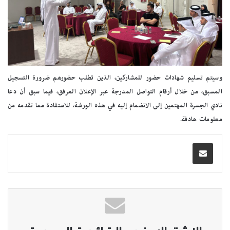
وسيتم تسليم شهادات حضور للمشاركين، الذين تطلب حضورهم ضرورة التسجيل
المسبق، من خلال أرقام التواصل المدرجة عبر الإعلان المرفق، فيما سبق أن دعا
نادي الجسرة المهتمين إلى الانضمام إليه في هذه الورشة، للاستفادة مما تقدمه من
معلومات هادفة.