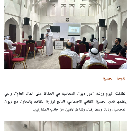
الدوحة- الجسرة
انطلقت اليوم ورشة ”دور ديوان المحاسبة في الحفاظ على المال العام”، والتي
ينظمها نادي الجسرة الثقافي الاجتماعي، التابع لوزارة الثقافة، بالتعاون مع ديوان
المحاسبة، وذلك وسط إقبال وتفاعل لافتين من جانب المشاركين.