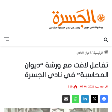
بحث عن
القائ
الرئيسية
/
أخبار النادي
تفاعل لافت مع ورشة “ديوان
المحاسبة” في نادي الجسرة
آخر تحديث: 2024-07-09
110